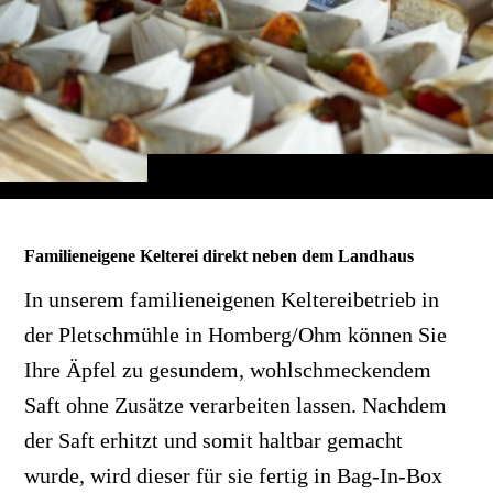
Familieneigene Kelterei direkt neben dem Landhaus
In unserem familieneigenen Keltereibetrieb in
der Pletschmühle in Homberg/Ohm können Sie
Ihre Äpfel zu gesundem, wohlschmeckendem
Saft ohne Zusätze verarbeiten lassen. Nachdem
der Saft erhitzt und somit haltbar gemacht
wurde, wird dieser für sie fertig in Bag-In-Box