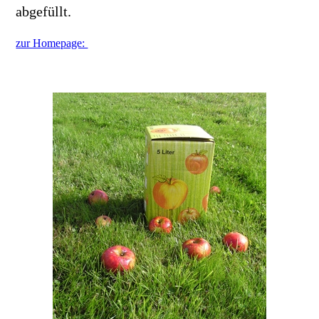
abgefüllt.
zur Homepage: